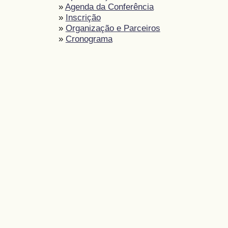
»
Agenda da Conferência
»
Inscrição
»
Organização e Parceiros
»
Cronograma