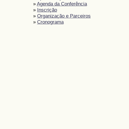
»
Agenda da Conferência
»
Inscrição
»
Organização e Parceiros
»
Cronograma