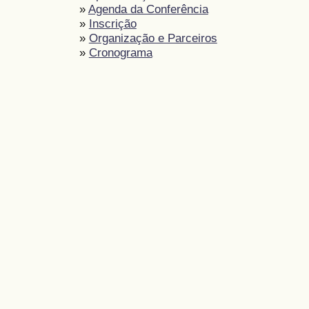
»
Agenda da Conferência
»
Inscrição
»
Organização e Parceiros
»
Cronograma