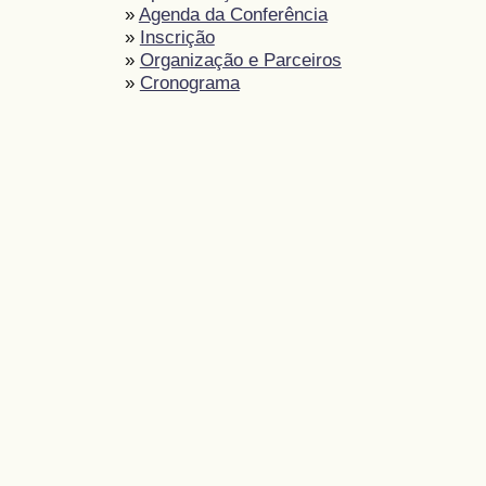
»
Agenda da Conferência
»
Inscrição
»
Organização e Parceiros
»
Cronograma