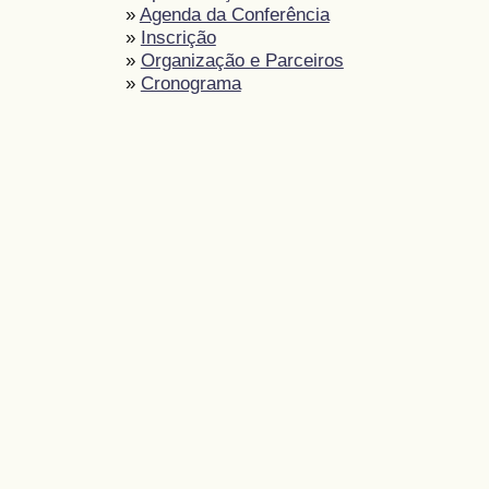
»
Agenda da Conferência
»
Inscrição
»
Organização e Parceiros
»
Cronograma