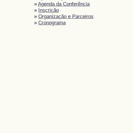
»
Agenda da Conferência
»
Inscrição
»
Organização e Parceiros
»
Cronograma