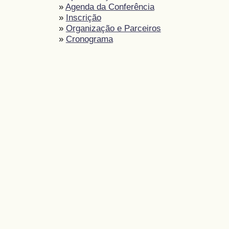
»
Agenda da Conferência
»
Inscrição
»
Organização e Parceiros
»
Cronograma