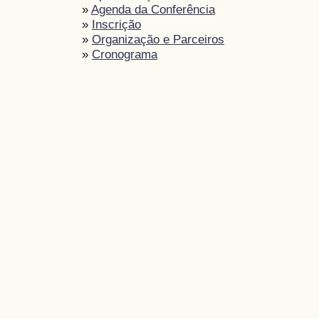
»
Agenda da Conferência
»
Inscrição
»
Organização e Parceiros
»
Cronograma