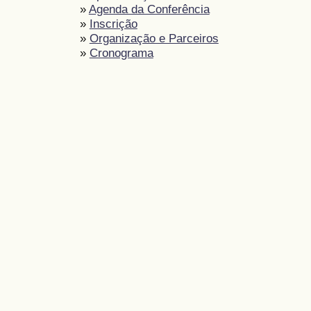
»
Agenda da Conferência
»
Inscrição
»
Organização e Parceiros
»
Cronograma