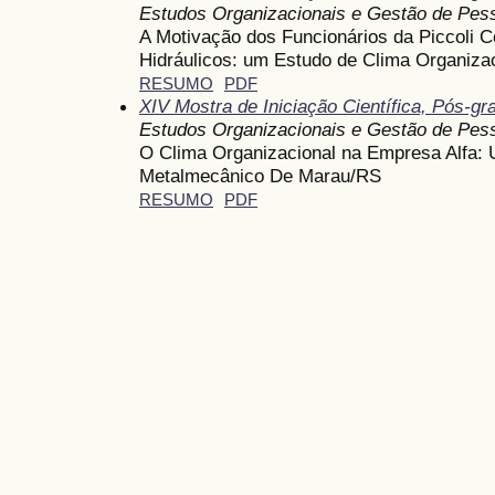
Estudos Organizacionais e Gestão de Pes
A Motivação dos Funcionários da Piccoli C
Hidráulicos: um Estudo de Clima Organiza
RESUMO
PDF
XIV Mostra de Iniciação Científica, Pós-g
Estudos Organizacionais e Gestão de Pes
O Clima Organizacional na Empresa Alfa:
Metalmecânico De Marau/RS
RESUMO
PDF