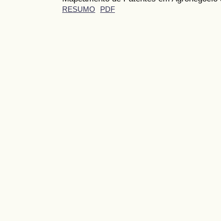
RESUMO
PDF