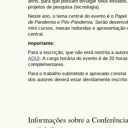
afins, para que possam divulgar seus estudos,
projetos de pesquisa (tecnologia).
Neste ano, o tema central do evento é o
Papel
de Pandemia e Pós-Pandemia.
Serão desenvolv
mini cursos, mesas redondas e apresentação d
central.
Importante:
Para a inscrição, que não está restrita a auto
AQUI
. A carga horária do evento é de 20 hora
complementares.
Para o trabalho submetido e aprovado constar
dos autores deverá estar devidamente inscrito
Informações sobre a Conferênci