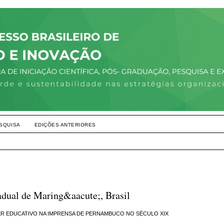
SQUISA
EDIÇÕES ANTERIORES
adual de Maring&aacute;, Brasil
TER EDUCATIVO NA IMPRENSA DE PERNAMBUCO NO SÉCULO XIX