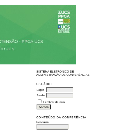
SISTEMA ELETRÔNICO DE
ADMINISTRAÇÃO DE CONFERÊNCIAS
USUÁRIO
Login
Senha
Lembrar de mim
CONTEÚDO DA CONFERÊNCIA
Pesquisa