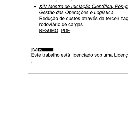
XIV Mostra de Iniciação Científica, Pós
Gestão das Operações e Logística
Redução de custos através da terceiriz
rodoviário de cargas
RESUMO
PDF
Este trabalho está licenciado sob uma
Licenç
.