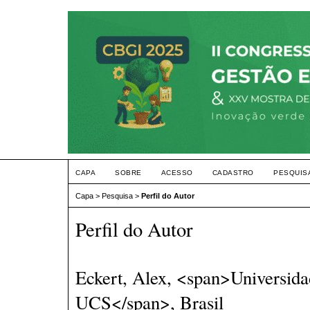
CAPA
SOBRE
ACESSO
CADASTRO
PESQUIS
Capa
>
Pesquisa
>
Perfil do Autor
Perfil do Autor
Eckert, Alex, <span>Universida
UCS</span>, Brasil