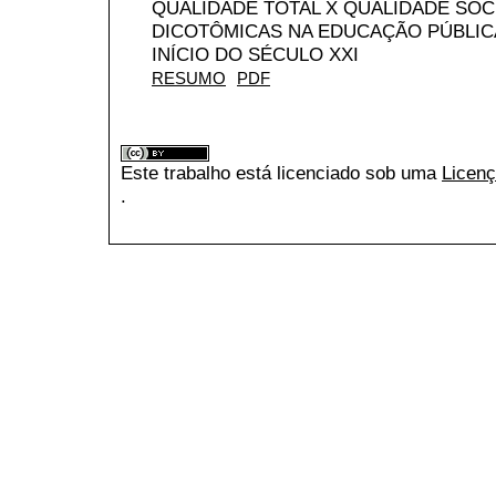
QUALIDADE TOTAL X QUALIDADE SOC
DICOTÔMICAS NA EDUCAÇÃO PÚBLIC
INÍCIO DO SÉCULO XXI
RESUMO
PDF
Este trabalho está licenciado sob uma
Licenç
.