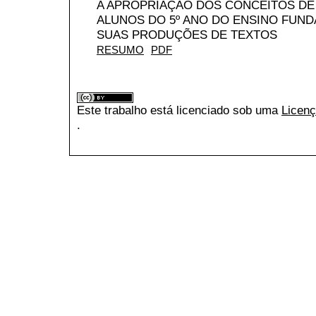
A APROPRIAÇÃO DOS CONCEITOS DE
ALUNOS DO 5º ANO DO ENSINO FUND
SUAS PRODUÇÕES DE TEXTOS
RESUMO
PDF
Este trabalho está licenciado sob uma
Licenç
.