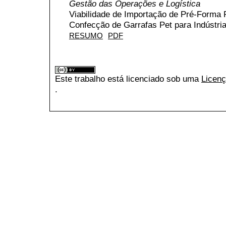
Gestão das Operações e Logística
Viabilidade de Importação de Pré-Forma 
Confecção de Garrafas Pet para Indústri
RESUMO
PDF
Este trabalho está licenciado sob uma
Licenç
.