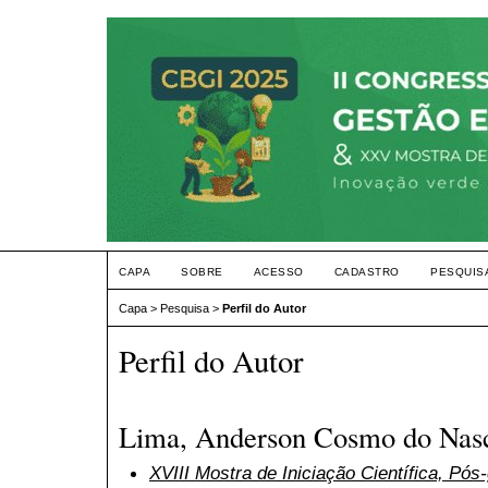
CAPA
SOBRE
ACESSO
CADASTRO
PESQUIS
Capa
>
Pesquisa
>
Perfil do Autor
Perfil do Autor
Lima, Anderson Cosmo do Nas
XVIII Mostra de Iniciação Científica, Pó