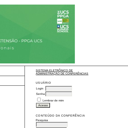
SISTEMA ELETRÔNICO DE
ADMINISTRAÇÃO DE CONFERÊNCIAS
USUÁRIO
Login
Senha
Lembrar de mim
CONTEÚDO DA CONFERÊNCIA
Pesquisa