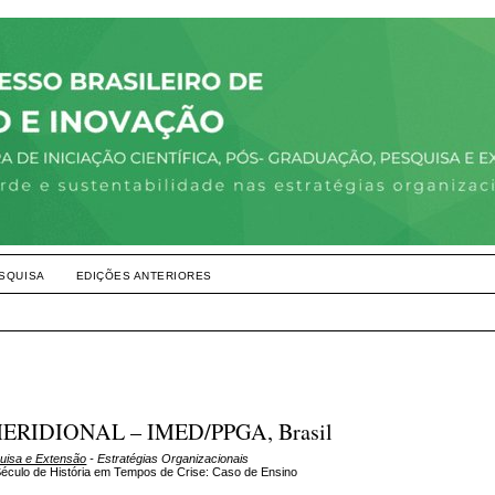
SQUISA
EDIÇÕES ANTERIORES
MERIDIONAL – IMED/PPGA, Brasil
quisa e Extensão
- Estratégias Organizacionais
culo de História em Tempos de Crise: Caso de Ensino