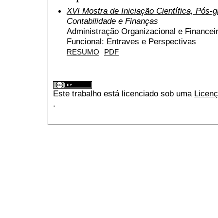
XVI Mostra de Iniciação Científica, Pós
Contabilidade e Finanças
Administração Organizacional e Financei
Funcional: Entraves e Perspectivas
RESUMO
PDF
Este trabalho está licenciado sob uma
Licenç
.