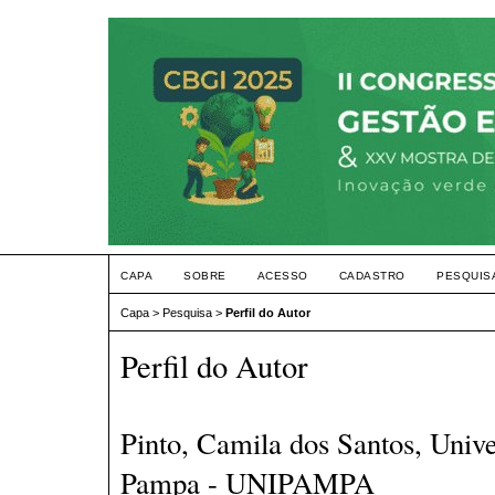
CAPA
SOBRE
ACESSO
CADASTRO
PESQUIS
Capa
>
Pesquisa
>
Perfil do Autor
Perfil do Autor
Pinto, Camila dos Santos, Univ
Pampa - UNIPAMPA