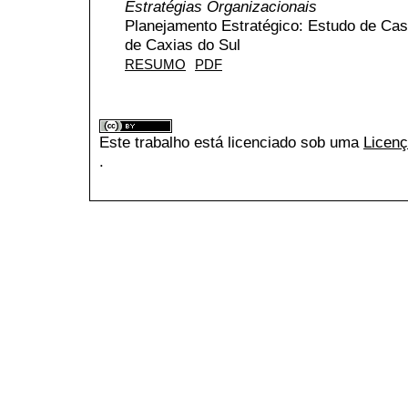
Estratégias Organizacionais
Planejamento Estratégico: Estudo de C
de Caxias do Sul
RESUMO
PDF
Este trabalho está licenciado sob uma
Licenç
.