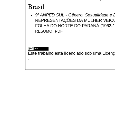
Brasil
9ª ANPED SUL
- Gênero, Sexualidade e
REPRESENTAÇÕES DA MULHER VEIC
FOLHA DO NORTE DO PARANÁ (1962-1
RESUMO
PDF
Este trabalho está licenciado sob uma
Licenç
.