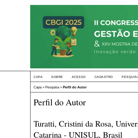
CAPA
SOBRE
ACESSO
CADASTRO
PESQUIS
Capa
>
Pesquisa
>
Perfil do Autor
Perfil do Autor
Turatti, Cristini da Rosa, Unive
Catarina - UNISUL, Brasil