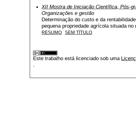
XII Mostra de Iniciação Científica, Pós-
Organizações e gestão
Determinação do custo e da rentabilidad
pequena propriedade agrícola situada no
RESUMO
SEM TÍTULO
Este trabalho está licenciado sob uma
Licenç
.