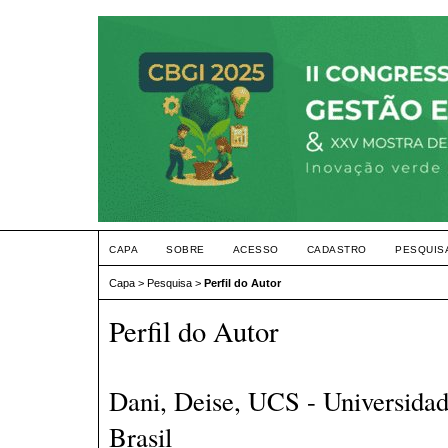
CAPA
SOBRE
ACESSO
CADASTRO
PESQUIS
Capa
>
Pesquisa
>
Perfil do Autor
Perfil do Autor
Dani, Deise, UCS - Universidad
Brasil