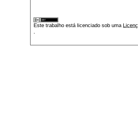
Este trabalho está licenciado sob uma
Licenç
.