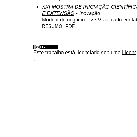
XXI MOSTRA DE INICIAÇÃO CIENTÍFI
E EXTENSÃO
- Inovação
Modelo de negócio Five-V aplicado em la
RESUMO
PDF
Este trabalho está licenciado sob uma
Licenç
.