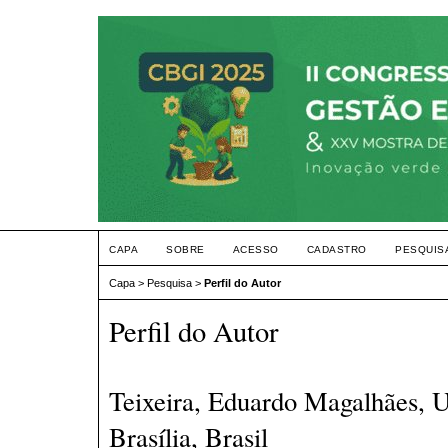
CAPA
SOBRE
ACESSO
CADASTRO
PESQUIS
Capa
>
Pesquisa
>
Perfil do Autor
Perfil do Autor
Teixeira, Eduardo Magalhães, U
Brasília, Brasil