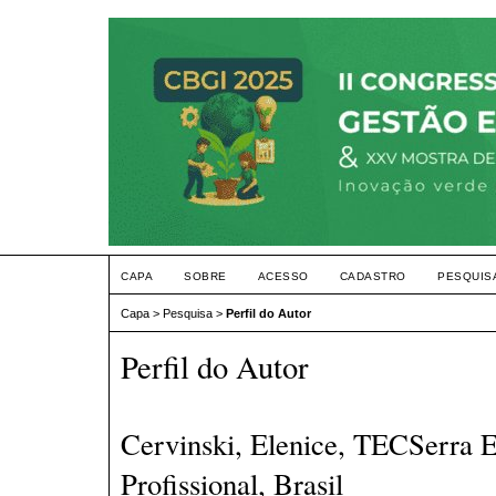
CAPA
SOBRE
ACESSO
CADASTRO
PESQUIS
Capa
>
Pesquisa
>
Perfil do Autor
Perfil do Autor
Cervinski, Elenice, TECSerra 
Profissional, Brasil