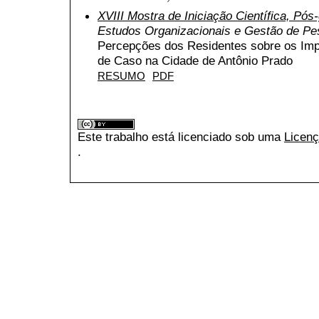
XVIII Mostra de Iniciação Científica, Pó
Estudos Organizacionais e Gestão de P
Percepções dos Residentes sobre os Imp
de Caso na Cidade de Antônio Prado
RESUMO
PDF
Este trabalho está licenciado sob uma
Licenç
.