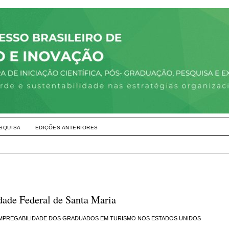
SQUISA
EDIÇÕES ANTERIORES
idade Federal de Santa Maria
EMPREGABILIDADE DOS GRADUADOS EM TURISMO NOS ESTADOS UNIDOS