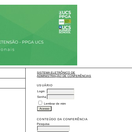
SISTEMA ELETRÔNICO DE
ADMINISTRAÇÃO DE CONFERÊNCIAS
USUÁRIO
Login
Senha
Lembrar de mim
CONTEÚDO DA CONFERÊNCIA
Pesquisa