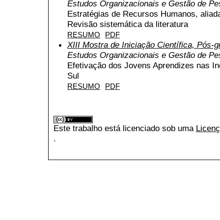
Estudos Organizacionais e Gestão de P
Estratégias de Recursos Humanos, aliada
Revisão sistemática da literatura
RESUMO
PDF
XIII Mostra de Iniciação Científica, Pós
Estudos Organizacionais e Gestão de P
Efetivação dos Jovens Aprendizes nas In
Sul
RESUMO
PDF
Este trabalho está licenciado sob uma
Licenç
.