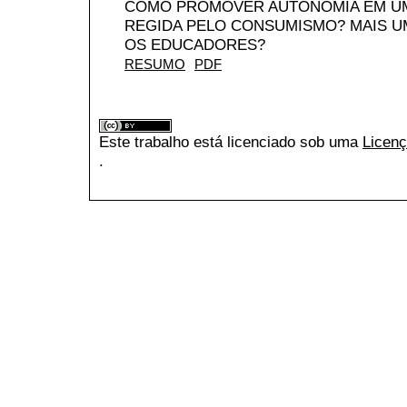
COMO PROMOVER AUTONOMIA EM UM
REGIDA PELO CONSUMISMO? MAIS UM
OS EDUCADORES?
RESUMO
PDF
Este trabalho está licenciado sob uma
Licenç
.