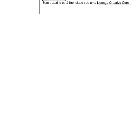
Este trabalho está licenciado sob uma
Licença Creative Commo