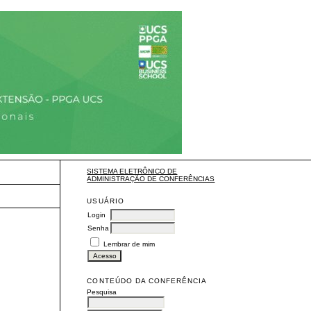
SISTEMA ELETRÔNICO DE
ADMINISTRAÇÃO DE CONFERÊNCIAS
USUÁRIO
Login
Senha
Lembrar de mim
CONTEÚDO DA CONFERÊNCIA
Pesquisa