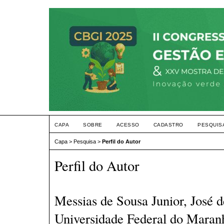
CAPA
SOBRE
ACESSO
CADASTRO
PESQUIS
Capa
>
Pesquisa
>
Perfil do Autor
Perfil do Autor
Messias de Sousa Junior, José 
Universidade Federal do Maran