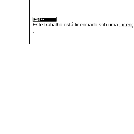
Este trabalho está licenciado sob uma
Licenç
.