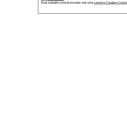
Este trabalho está licenciado sob uma
Licença Creative Commo