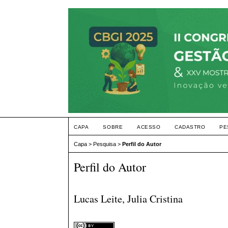
CAPA
SOBRE
ACESSO
CADASTRO
PE
Capa
>
Pesquisa
>
Perfil do Autor
Perfil do Autor
Lucas Leite, Julia Cristina