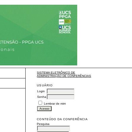
SISTEMA ELETRÔNICO DE
ADMINISTRAÇÃO DE CONFERÊNCIAS
USUÁRIO
Login
Senha
Lembrar de mim
CONTEÚDO DA CONFERÊNCIA
Pesquisa