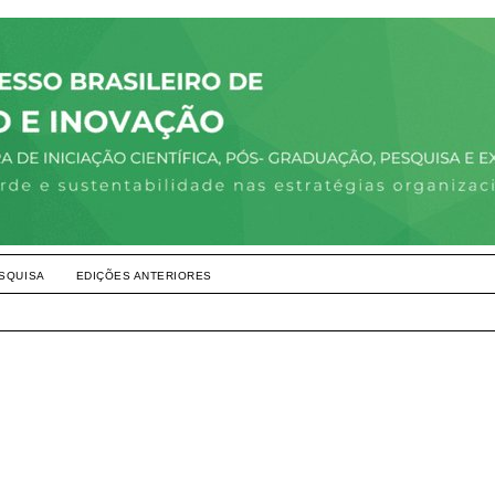
SQUISA
EDIÇÕES ANTERIORES