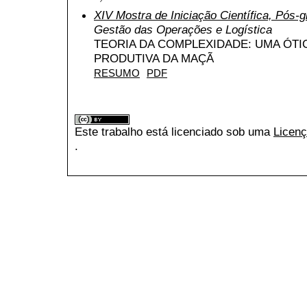
XIV Mostra de Iniciação Científica, Pós
Gestão das Operações e Logística
TEORIA DA COMPLEXIDADE: UMA ÓTIC
PRODUTIVA DA MAÇÃ
RESUMO
PDF
Este trabalho está licenciado sob uma
Licenç
.