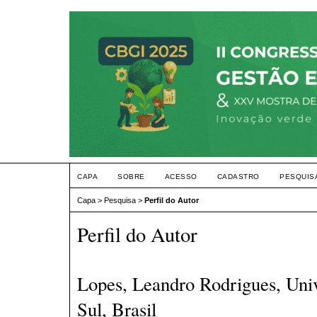
CAPA
SOBRE
ACESSO
CADASTRO
PESQUIS
Capa
>
Pesquisa
>
Perfil do Autor
Perfil do Autor
Lopes, Leandro Rodrigues, Uni
Sul, Brasil