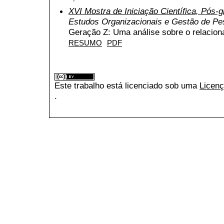
XVI Mostra de Iniciação Científica, Pós
Estudos Organizacionais e Gestão de P
Geração Z: Uma análise sobre o relacion
RESUMO
PDF
Este trabalho está licenciado sob uma
Licenç
.