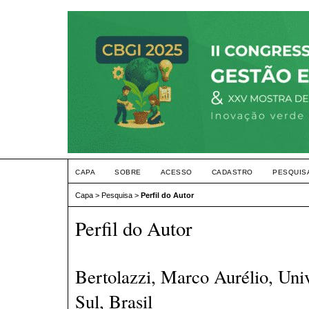
CAPA
SOBRE
ACESSO
CADASTRO
PESQUIS
Capa
>
Pesquisa
>
Perfil do Autor
Perfil do Autor
Bertolazzi, Marco Aurélio, Uni
Sul, Brasil