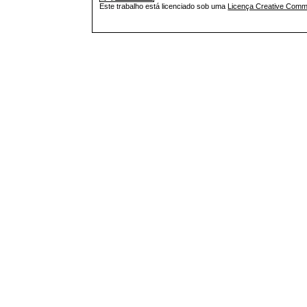
Este trabalho está licenciado sob uma
Licença Creative Commo