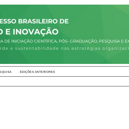
SQUISA
EDIÇÕES ANTERIORES