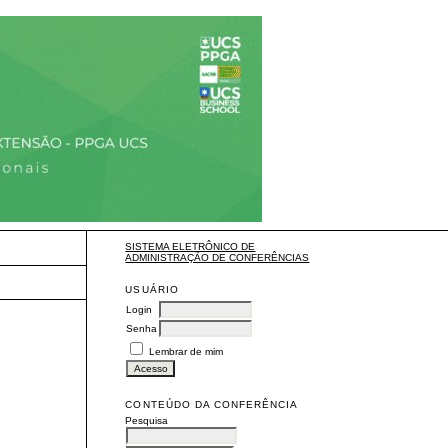
SISTEMA ELETRÔNICO DE
ADMINISTRAÇÃO DE CONFERÊNCIAS
USUÁRIO
Login
Senha
Lembrar de mim
CONTEÚDO DA CONFERÊNCIA
Pesquisa