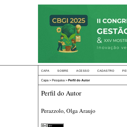
CAPA
SOBRE
ACESSO
CADASTRO
PE
Capa
>
Pesquisa
>
Perfil do Autor
Perfil do Autor
Perazzolo, Olga Araujo