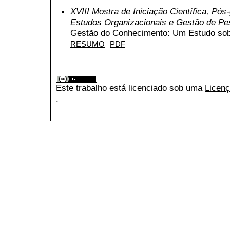
XVIII Mostra de Iniciação Científica, Pó
Estudos Organizacionais e Gestão de P
Gestão do Conhecimento: Um Estudo sob
RESUMO
PDF
Este trabalho está licenciado sob uma
Licenç
.