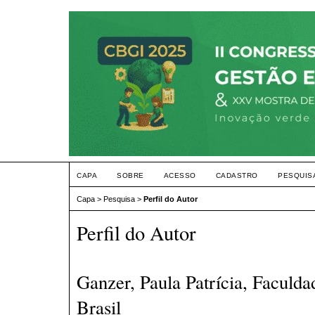
CAPA
SOBRE
ACESSO
CADASTRO
PESQUIS
Capa
>
Pesquisa
>
Perfil do Autor
Perfil do Autor
Ganzer, Paula Patrícia, Faculd
Brasil