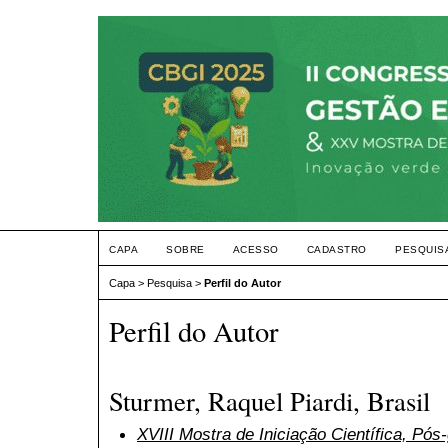
CAPA
SOBRE
ACESSO
CADASTRO
PESQUIS
Capa
>
Pesquisa
>
Perfil do Autor
Perfil do Autor
Sturmer, Raquel Piardi, Brasil
XVIII Mostra de Iniciação Científica, Pó