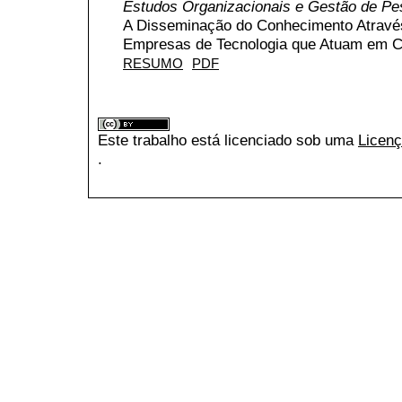
Estudos Organizacionais e Gestão de P
A Disseminação do Conhecimento Através
Empresas de Tecnologia que Atuam em C
RESUMO
PDF
Este trabalho está licenciado sob uma
Licenç
.