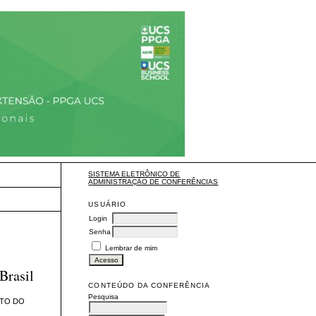
SISTEMA ELETRÔNICO DE
ADMINISTRAÇÃO DE CONFERÊNCIAS
USUÁRIO
Login
Senha
Lembrar de mim
Brasil
CONTEÚDO DA CONFERÊNCIA
Pesquisa
NTO DO