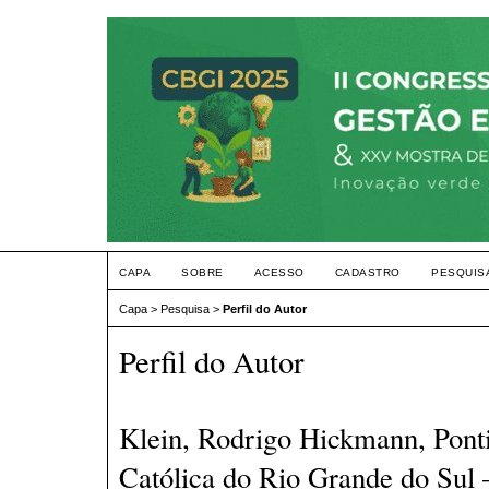
CAPA
SOBRE
ACESSO
CADASTRO
PESQUIS
Capa
>
Pesquisa
>
Perfil do Autor
Perfil do Autor
Klein, Rodrigo Hickmann, Ponti
Católica do Rio Grande do Sul