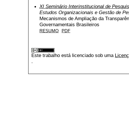
XI Seminário Interinstitucional de Pesqu
Estudos Organizacionais e Gestão de P
Mecanismos de Ampliação da Transparên
Governamentais Brasileiros
RESUMO
PDF
Este trabalho está licenciado sob uma
Licenç
.