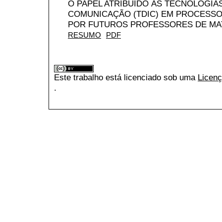
O PAPEL ATRIBUÍDO ÀS TECNOLOGIAS
COMUNICAÇÃO (TDIC) EM PROCESSO
POR FUTUROS PROFESSORES DE MA
RESUMO
PDF
Este trabalho está licenciado sob uma
Licenç
.