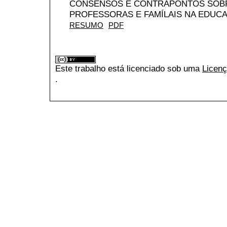
CONSENSOS E CONTRAPONTOS SOBR
PROFESSORAS E FAMÍLAIS NA EDUCA
RESUMO
PDF
Este trabalho está licenciado sob uma
Licenç
.