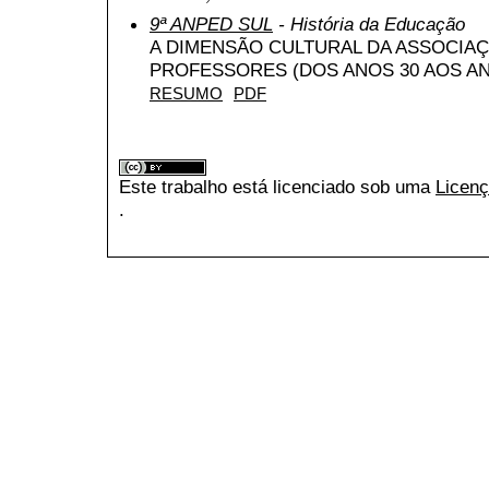
9ª ANPED SUL
- História da Educação
A DIMENSÃO CULTURAL DA ASSOCIA
PROFESSORES (DOS ANOS 30 AOS AN
RESUMO
PDF
Este trabalho está licenciado sob uma
Licenç
.