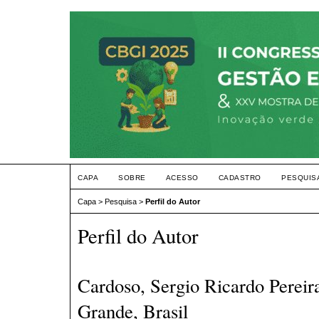
CAPA
SOBRE
ACESSO
CADASTRO
PESQUIS
Capa
>
Pesquisa
>
Perfil do Autor
Perfil do Autor
Cardoso, Sergio Ricardo Perei
Grande, Brasil