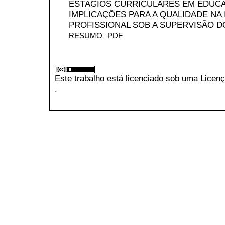
ESTÁGIOS CURRICULARES EM EDUCA
IMPLICAÇÕES PARA A QUALIDADE NA
PROFISSIONAL SOB A SUPERVISÃO 
RESUMO
PDF
Este trabalho está licenciado sob uma
Licenç
.