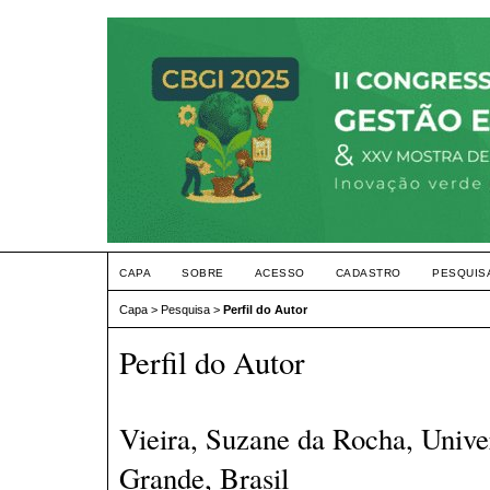
CAPA
SOBRE
ACESSO
CADASTRO
PESQUIS
Capa
>
Pesquisa
>
Perfil do Autor
Perfil do Autor
Vieira, Suzane da Rocha, Unive
Grande, Brasil