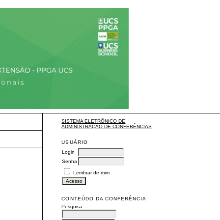
SISTEMA ELETRÔNICO DE
ADMINISTRAÇÃO DE CONFERÊNCIAS
USUÁRIO
Login
Senha
Lembrar de mim
CONTEÚDO DA CONFERÊNCIA
Pesquisa