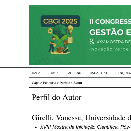
CAPA
SOBRE
ACESSO
CADASTRO
PESQUIS
Capa
>
Pesquisa
>
Perfil do Autor
Perfil do Autor
Girelli, Vanessa, Universidade 
XVIII Mostra de Iniciação Científica, Pó