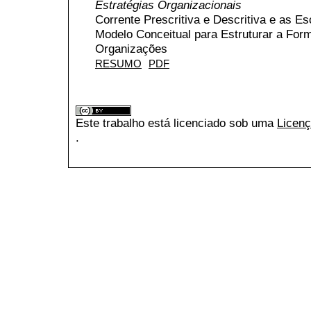
Estratégias Organizacionais
Corrente Prescritiva e Descritiva e as E
Modelo Conceitual para Estruturar a For
Organizações
RESUMO
PDF
Este trabalho está licenciado sob uma
Licenç
.