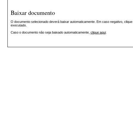
Baixar documento
O documento selecionado deverá baixar automaticamente. Em caso negativo, clique n
executado.
Caso o documento não seja baixado automaticamente,
clique aqui
.