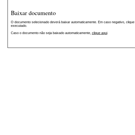
Baixar documento
O documento selecionado deverá baixar automaticamente. Em caso negativo, clique n
executado.
Caso o documento não seja baixado automaticamente,
clique aqui
.