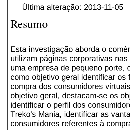
Última alteração: 2013-11-05
Resumo
Esta investigação aborda o comér
utilizam páginas corporativas nas
uma empresa de pequeno porte, d
como objetivo geral identificar os
compra dos consumidores virtuais 
objetivo geral, destacam-se os ob
identificar o perfil dos consumi
Treko's Mania
, identificar as van
consumidores referentes à compra