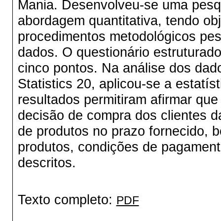
Mania
. Desenvolveu-se uma pesqu
abordagem quantitativa, tendo obje
procedimentos metodológicos pesq
dados. O questionário estruturado
cinco pontos. Na análise dos dad
Statistics 20, aplicou-se a estatís
resultados permitiram afirmar que 
decisão de compra dos clientes 
de produtos no prazo fornecido, 
produtos, condições de pagament
descritos.
Texto completo:
PDF