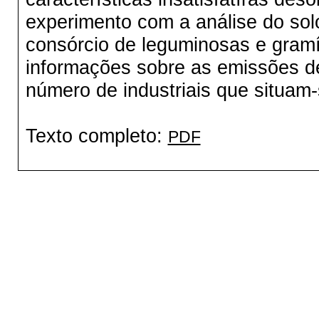
experimento com a análise do solo
consórcio de leguminosas e gram
informações sobre as emissões d
número de industriais que situam
Texto completo:
PDF